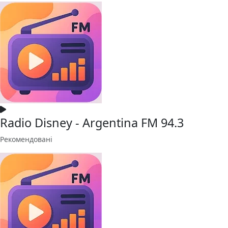
Radio Disney - Argentina FM 94.3
Рекомендовані