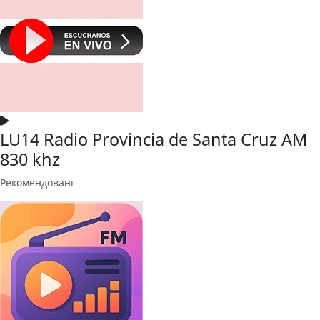
LU14 Radio Provincia de Santa Cruz AM
830 khz
Рекомендовані