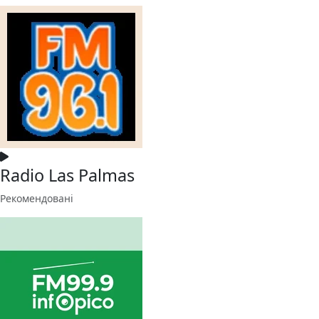
Radio Las Palmas
Рекомендовані