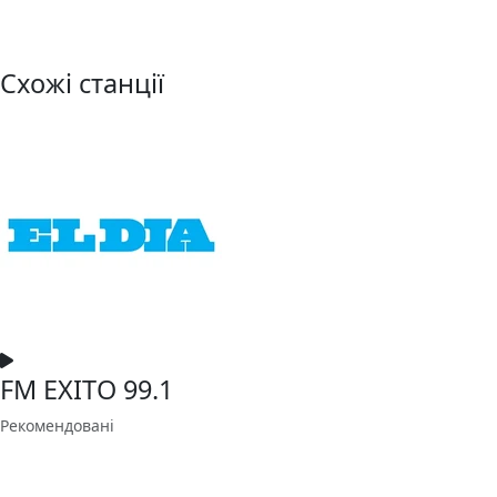
Схожі станції
FM EXITO 99.1
Рекомендовані