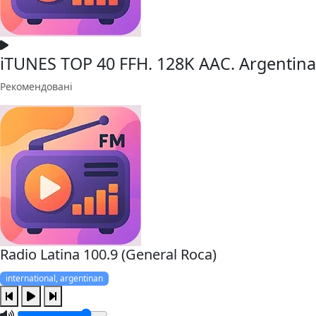
iTUNES TOP 40 FFH. 128K AAC. Argentina
Рекомендовані
Radio Latina 100.9 (General Roca)
international, argentinan