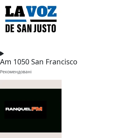
Am 1050 San Francisco
Рекомендовані