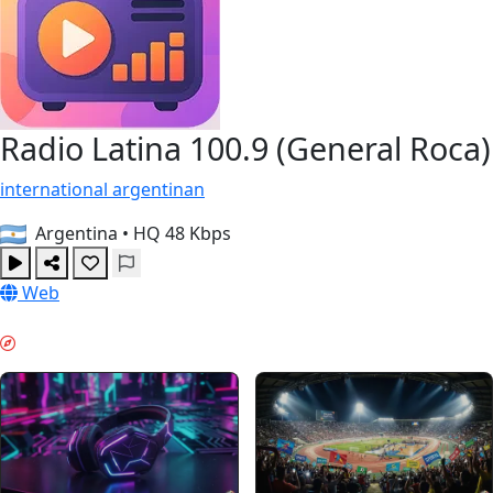
Radio Latina 100.9 (General Roca)
international
argentinan
Argentina
•
HQ 48 Kbps
Web
ВЕЧІРНІЙ ВІДПОЧИНОК & GUIDES