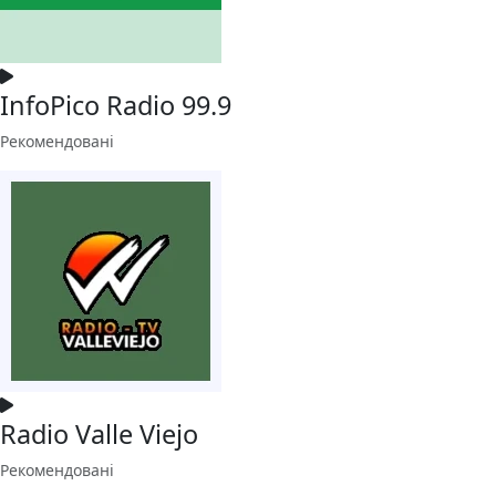
InfoPico Radio 99.9
Рекомендовані
Radio Valle Viejo
Рекомендовані