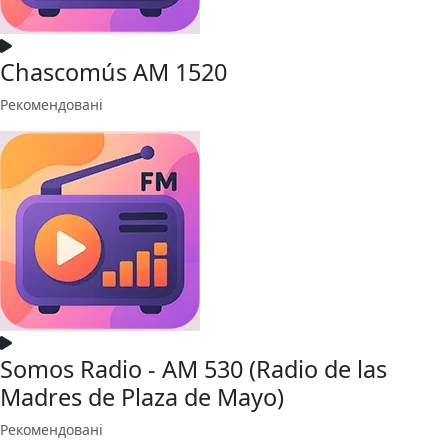
Chascomús AM 1520
Рекомендовані
Somos Radio - AM 530 (Radio de las
Madres de Plaza de Mayo)
Рекомендовані