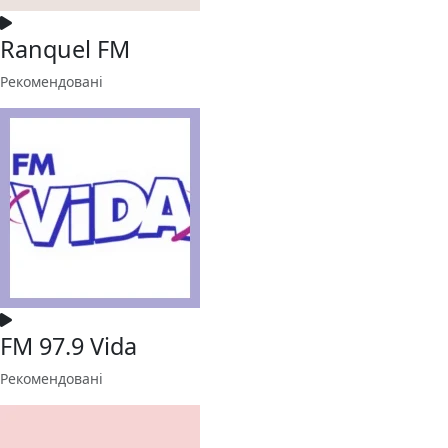
Ranquel FM
Рекомендовані
FM 97.9 Vida
Рекомендовані