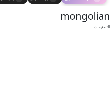
mongolian
التصنيفات