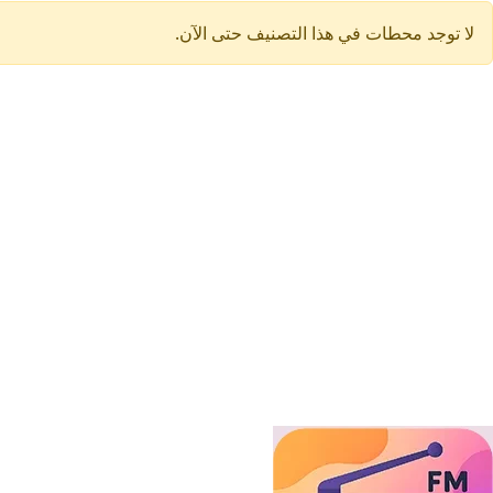
لا توجد محطات في هذا التصنيف حتى الآن.