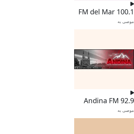
FM del Mar 100.1
موصى به
Andina FM 92.9
موصى به