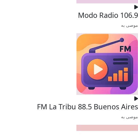
Modo Radio 106.9
موصى به
FM La Tribu 88.5 Buenos Aires
موصى به