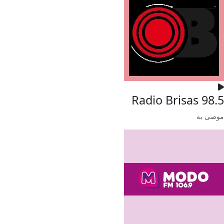
Radio Brisas 98.5
موصى به