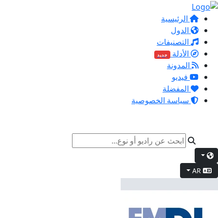
الرئيسية
الدول
التصنيفات
الأدلة
جديد
المدونة
فيديو
المفضلة
سياسة الخصوصية
AR