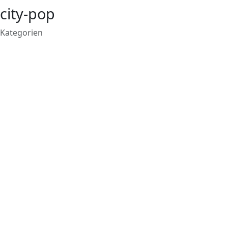
city-pop
Kategorien