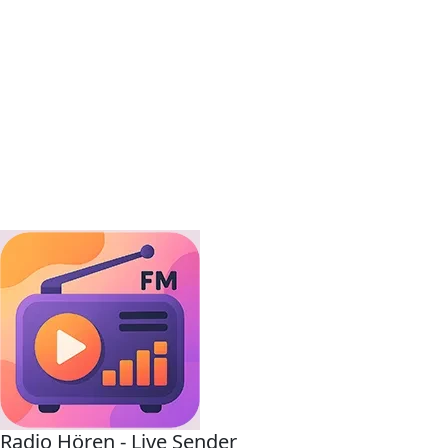
Radio Hören - Live Sender