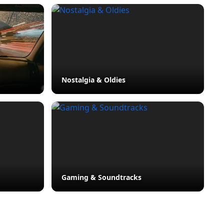
Nostalgia & Oldies
Gaming & Soundtracks