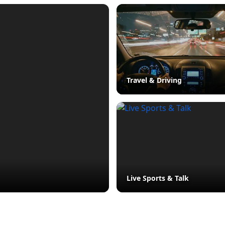
Travel & Driving
Live Sports & Talk