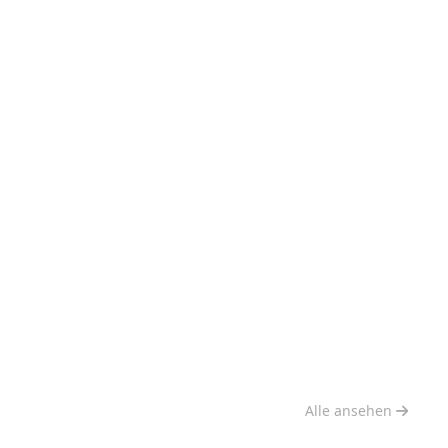
Alle ansehen