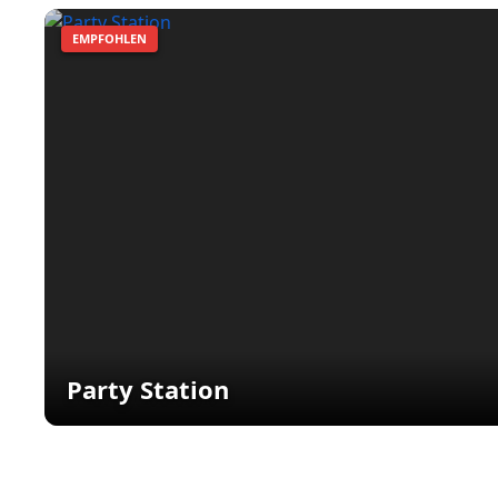
EMPFOHLEN
Party Station