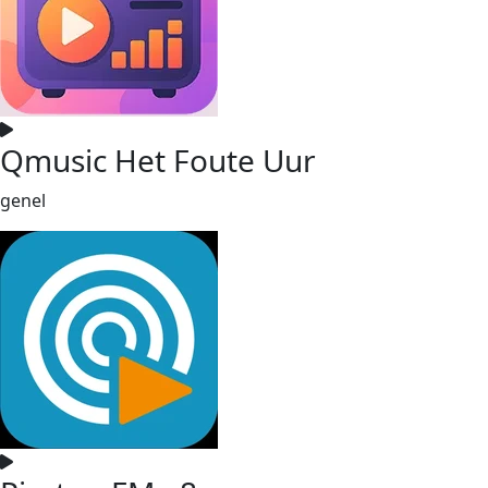
Qmusic Het Foute Uur
genel