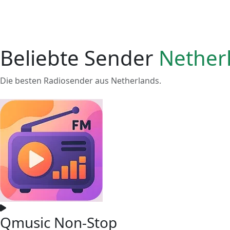
Beliebte Sender
Nether
Die besten Radiosender aus Netherlands.
Qmusic Non-Stop