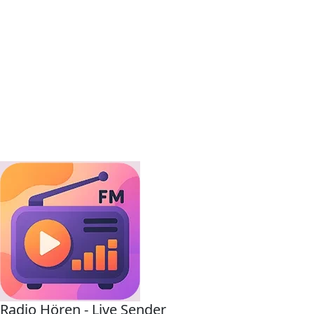
Radio Hören - Live Sender