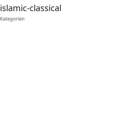
islamic-classical
Kategorien