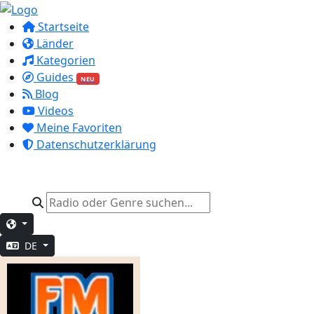
Startseite
Länder
Kategorien
Guides
NEU
Blog
Videos
Meine Favoriten
Datenschutzerklärung
DE