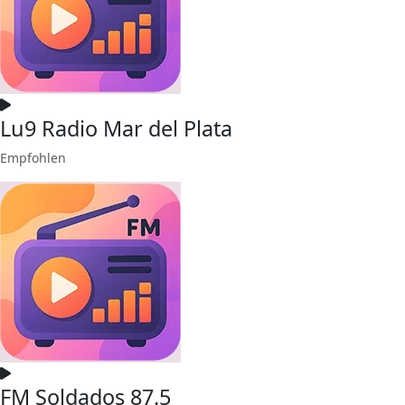
Lu9 Radio Mar del Plata
Empfohlen
FM Soldados 87.5