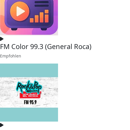
FM Color 99.3 (General Roca)
Empfohlen