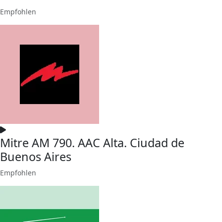
Empfohlen
Mitre AM 790. AAC Alta. Ciudad de
Buenos Aires
Empfohlen