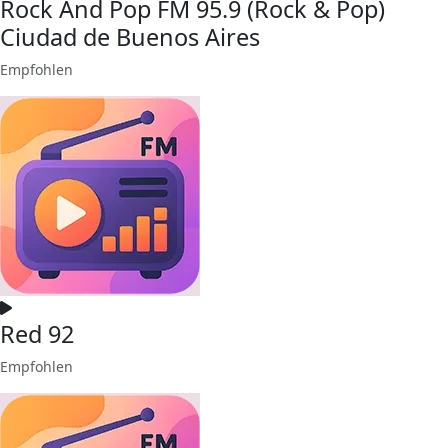
Rock And Pop FM 95.9 (Rock & Pop)
Ciudad de Buenos Aires
Empfohlen
Red 92
Empfohlen