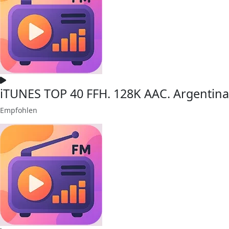
iTUNES TOP 40 FFH. 128K AAC. Argentina
Empfohlen