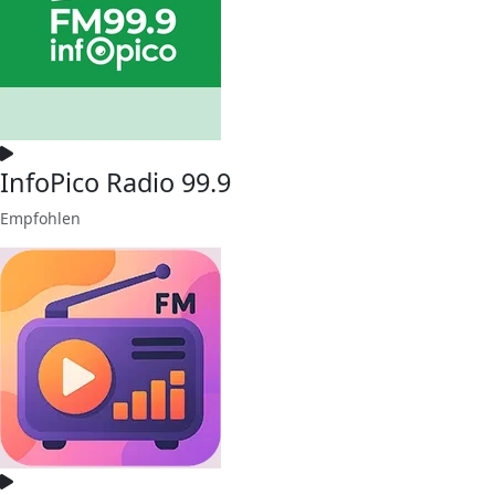
InfoPico Radio 99.9
Empfohlen