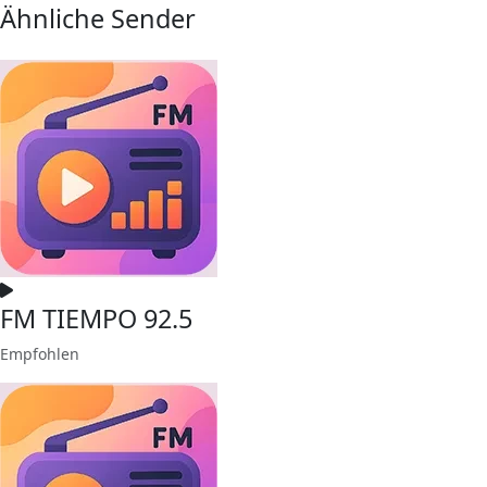
Ähnliche Sender
FM TIEMPO 92.5
Empfohlen