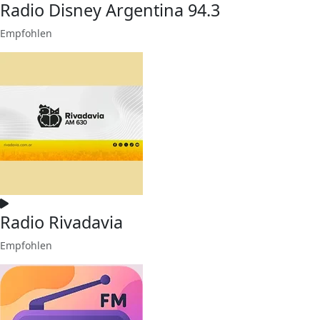
Radio Disney Argentina 94.3
Empfohlen
Radio Rivadavia
Empfohlen