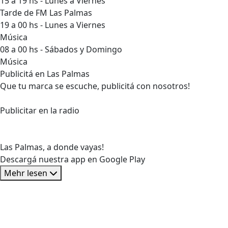
15 a 19 hs - Lunes a Viernes
Tarde de FM Las Palmas
19 a 00 hs - Lunes a Viernes
Música
08 a 00 hs - Sábados y Domingo
Música
Publicitá en Las Palmas
Que tu marca se escuche, publicitá con nosotros!
Publicitar en la radio
Las Palmas, a donde vayas!
Descargá nuestra app en Google Play
Mehr lesen