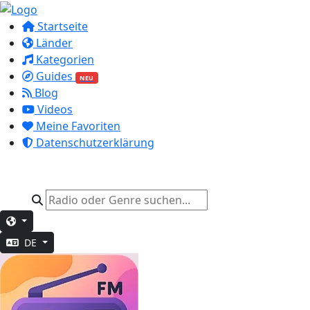
Startseite
Länder
Kategorien
Guides
NEU
Blog
Videos
Meine Favoriten
Datenschutzerklärung
DE