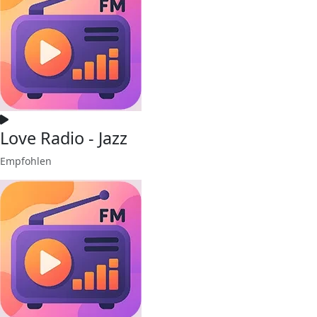
Love Radio - Jazz
Empfohlen