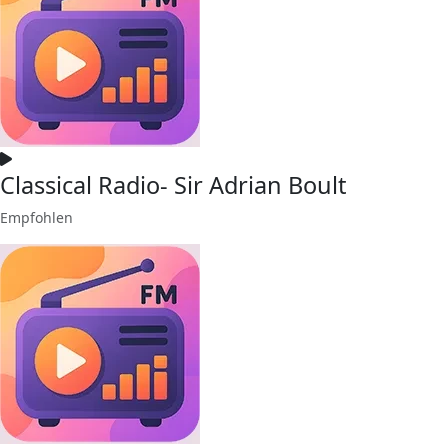
Classical Radio- Sir Adrian Boult
Empfohlen