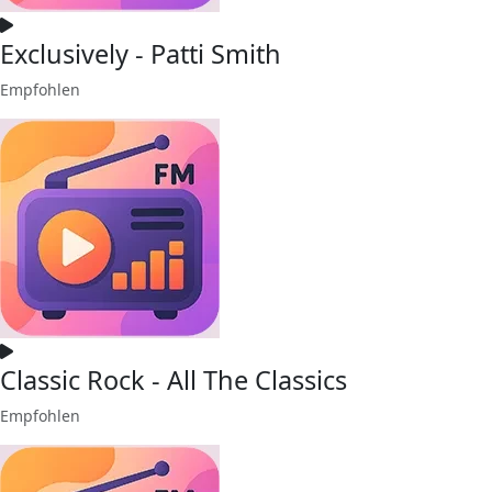
Exclusively - Patti Smith
Empfohlen
Classic Rock - All The Classics
Empfohlen