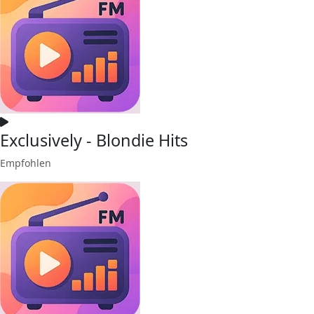
Exclusively - Blondie Hits
Empfohlen