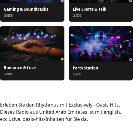
Gaming & Soundtracks
Live Sports & Talk
GUIDE
GUIDE
Romance & Love
Party Station
GUIDE
GUIDE
Über uns
Erleben Sie den Rhythmus mit Exclusively - Oasis Hits.
Dieses Radio aus United Arab Emirates ist mit english,
exclusive, oasis-hits-Inhalten für Sie da.