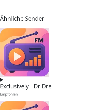
Ähnliche Sender
Exclusively - Dr Dre
Empfohlen