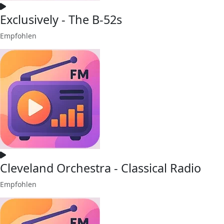
Exclusively - The B-52s
Empfohlen
Cleveland Orchestra - Classical Radio
Empfohlen