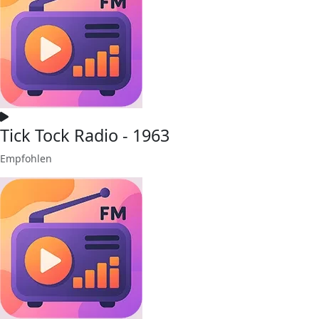
Tick Tock Radio - 1963
Empfohlen