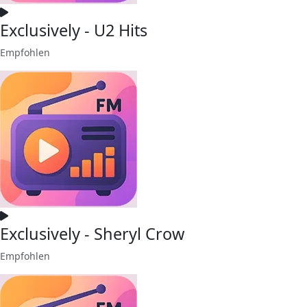
Exclusively - U2 Hits
Empfohlen
Exclusively - Sheryl Crow
Empfohlen