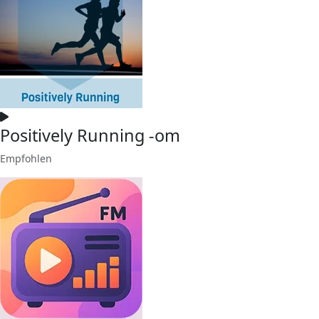
Positively Running -om
Empfohlen