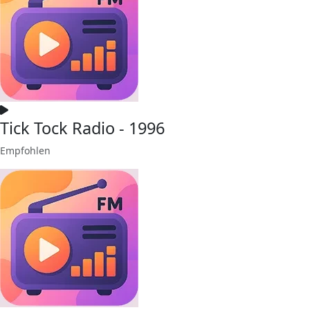
Tick Tock Radio - 1996
Empfohlen