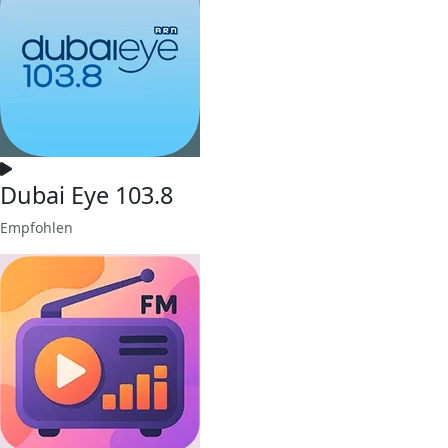
Dubai Eye 103.8
Empfohlen