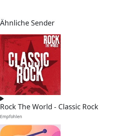
Ähnliche Sender
Rock The World - Classic Rock
Empfohlen