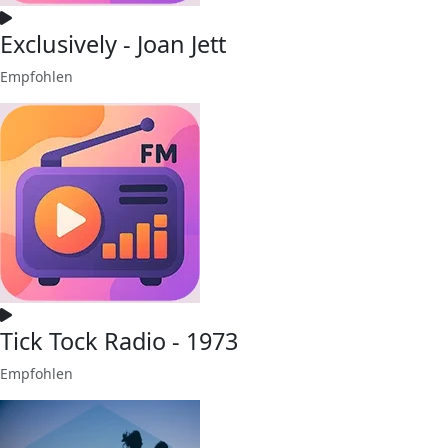
Exclusively - Joan Jett
Empfohlen
Tick Tock Radio - 1973
Empfohlen