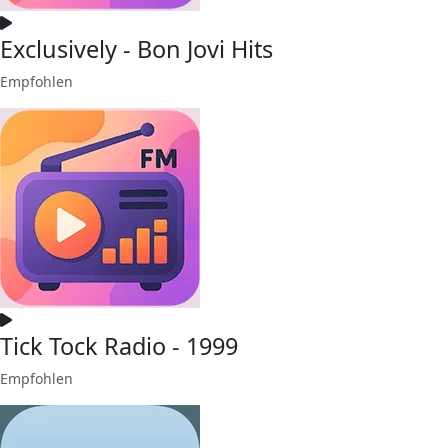
Exclusively - Bon Jovi Hits
Empfohlen
Tick Tock Radio - 1999
Empfohlen