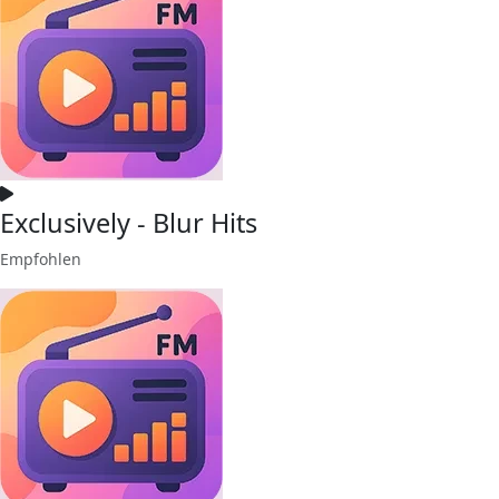
Exclusively - Blur Hits
Empfohlen