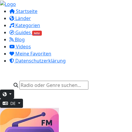
Startseite
Länder
Kategorien
Guides
NEU
Blog
Videos
Meine Favoriten
Datenschutzerklärung
DE