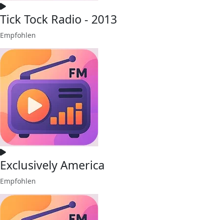
Tick Tock Radio - 2013
Empfohlen
Exclusively America
Empfohlen