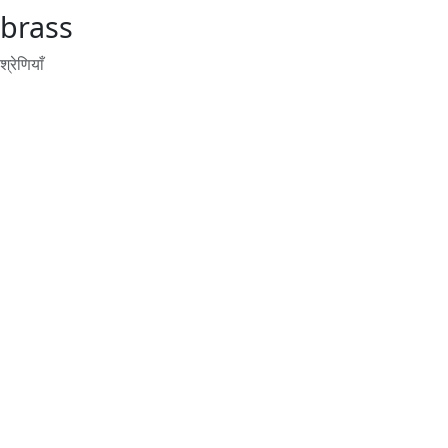
brass
श्रेणियाँ