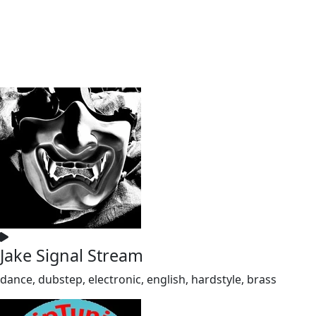
Jake Signal Stream
dance, dubstep, electronic, english, hardstyle, brass