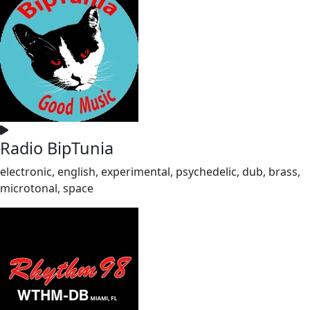
Radio BipTunia
electronic, english, experimental, psychedelic, dub, brass,
microtonal, space