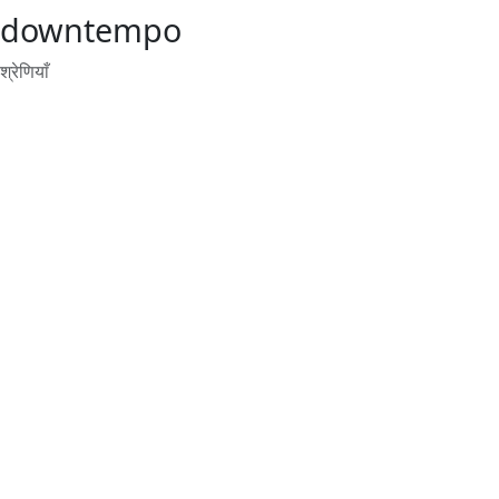
downtempo
श्रेणियाँ