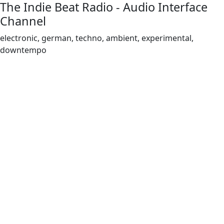
The Indie Beat Radio - Audio Interface
Channel
electronic, german, techno, ambient, experimental,
downtempo