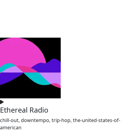
Ethereal Radio
chill-out, downtempo, trip-hop, the-united-states-of-
american