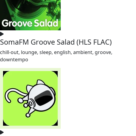
SomaFM Groove Salad (HLS FLAC)
chill-out, lounge, sleep, english, ambient, groove,
downtempo