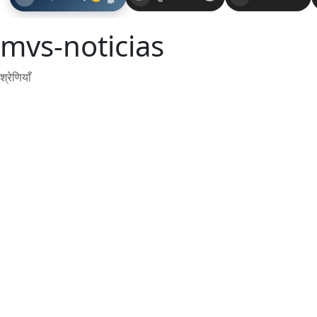
mvs-noticias
श्रेणियाँ