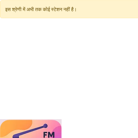
इस श्रेणी में अभी तक कोई स्टेशन नहीं है।