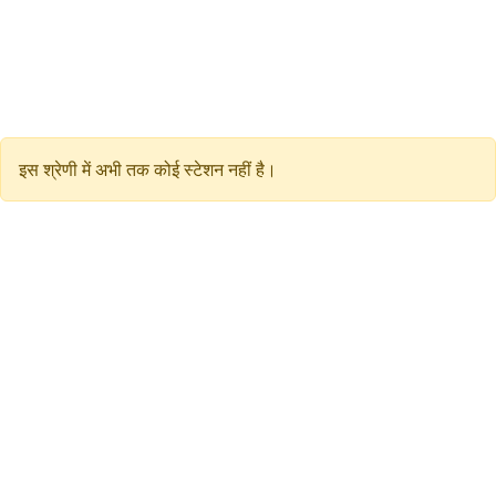
इस श्रेणी में अभी तक कोई स्टेशन नहीं है।