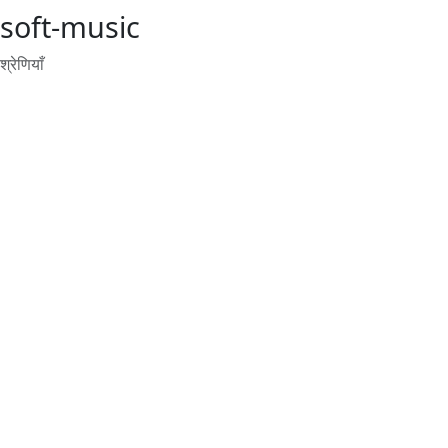
soft-music
श्रेणियाँ