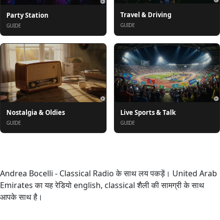
Travel & Driving
Party Station
GUIDE
GUIDE
Nostalgia & Oldies
Live Sports & Talk
GUIDE
GUIDE
के बारे में
Andrea Bocelli - Classical Radio के साथ लय पकड़ें। United Arab
Emirates का यह रेडियो english, classical शैली की सामग्री के साथ
आपके साथ है।