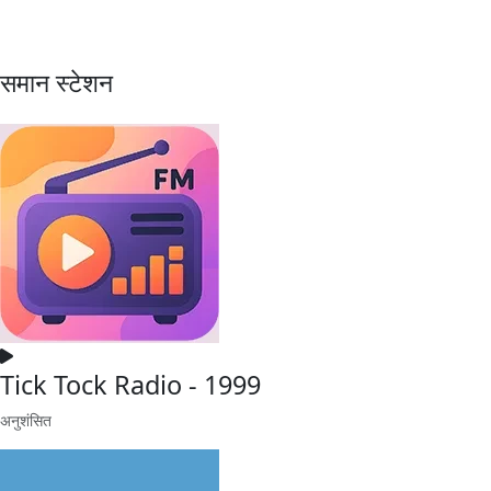
समान स्टेशन
Tick Tock Radio - 1999
अनुशंसित