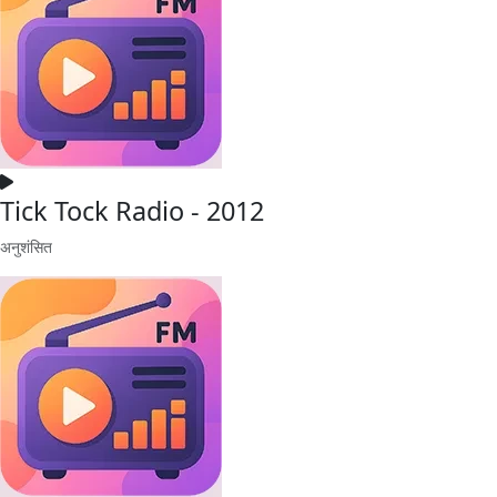
Tick Tock Radio - 2012
अनुशंसित