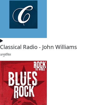
Classical Radio - John Williams
अनुशंसित