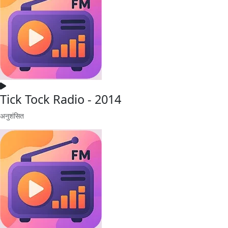
Tick Tock Radio - 2014
अनुशंसित