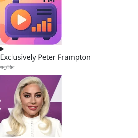
Exclusively Peter Frampton
अनुशंसित