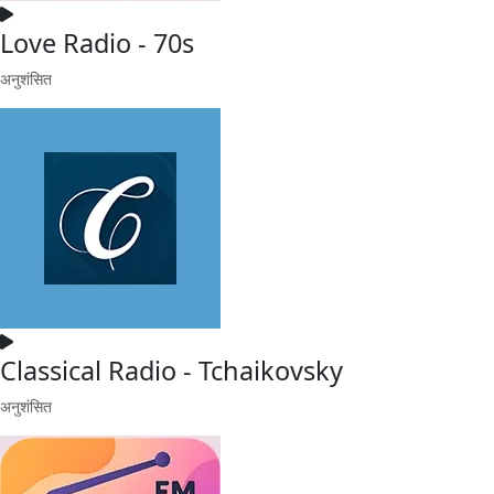
Love Radio - 70s
अनुशंसित
Classical Radio - Tchaikovsky
अनुशंसित