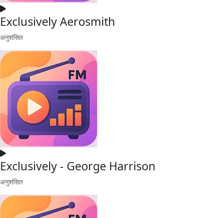
Exclusively Aerosmith
अनुशंसित
Exclusively - George Harrison
अनुशंसित