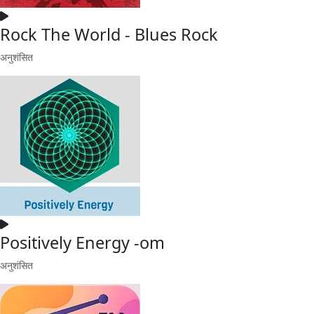
Rock The World - Blues Rock
अनुशंसित
Positively Energy -om
अनुशंसित