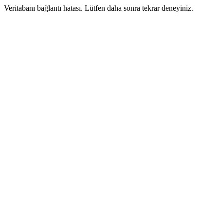
Veritabanı bağlantı hatası. Lütfen daha sonra tekrar deneyiniz.