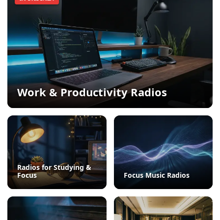
Work & Productivity Radios
Radios for Studying &
Focus
Focus Music Radios