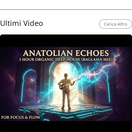
Ultimi Video
Carica Altro