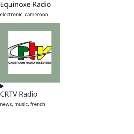
Equinoxe Radio
electronic, cameroon
CRTV Radio
news, music, french