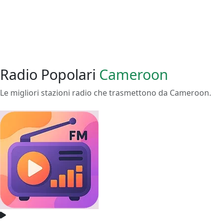
Radio Popolari
Cameroon
Le migliori stazioni radio che trasmettono da Cameroon.