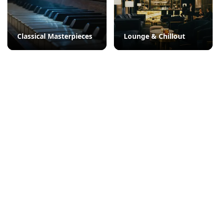
Classical Masterpieces
Lounge & Chillout