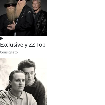
Exclusively ZZ Top
Consigliato