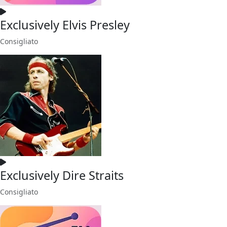
Exclusively Elvis Presley
Consigliato
Exclusively Dire Straits
Consigliato