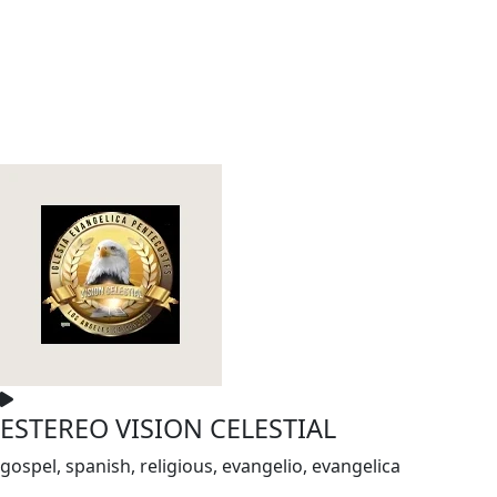
ESTEREO VISION CELESTIAL
gospel, spanish, religious, evangelio, evangelica