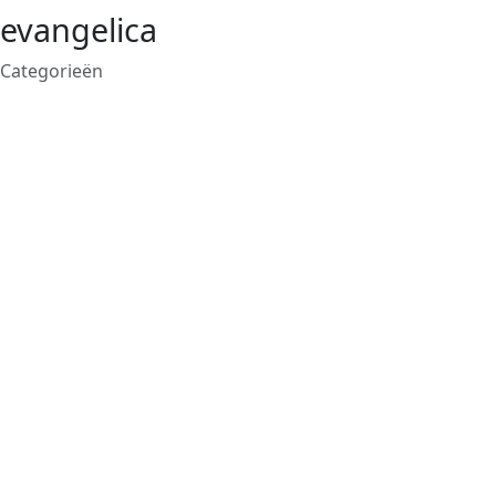
evangelica
Categorieën