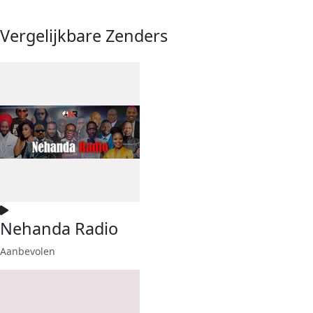
Vergelijkbare Zenders
Nehanda Radio
Aanbevolen