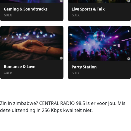
Gaming & Soundtracks
Live Sports & Talk
GUIDE
GUIDE
Romance & Love
Party Station
GUIDE
GUIDE
Over ons
Zin in zimbabwe? CENTRAL RADIO 98.5 is er voor jou. Mis
deze uitzending in 256 Kbps kwaliteit niet.