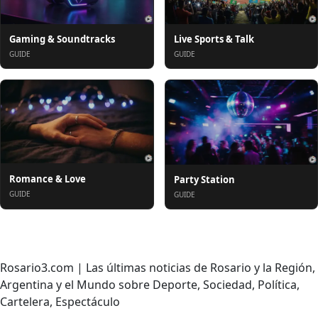
Gaming & Soundtracks
Live Sports & Talk
GUIDE
GUIDE
Romance & Love
Party Station
GUIDE
GUIDE
Om oss
Rosario3.com | Las últimas noticias de Rosario y la Región,
Argentina y el Mundo sobre Deporte, Sociedad, Política,
Cartelera, Espectáculo