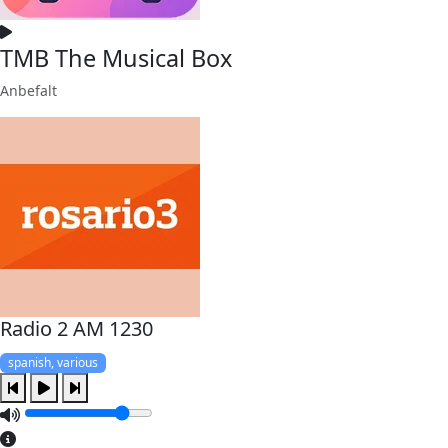
TMB The Musical Box
Anbefalt
Radio 2 AM 1230
spanish, various