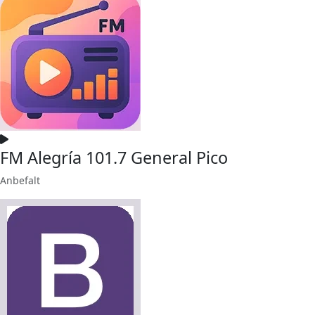
FM Alegría 101.7 General Pico
Anbefalt