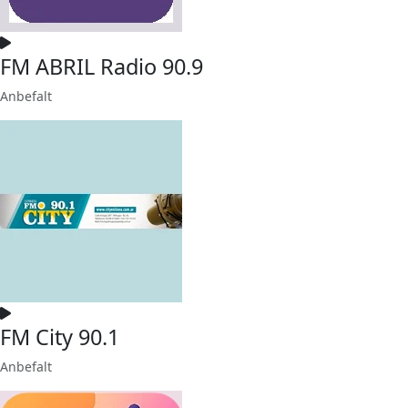
FM ABRIL Radio 90.9
Anbefalt
FM City 90.1
Anbefalt