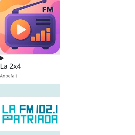
La 2x4
Anbefalt