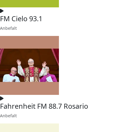
FM Cielo 93.1
Anbefalt
Fahrenheit FM 88.7 Rosario
Anbefalt