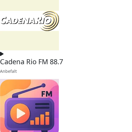
Cadena Rio FM 88.7
Anbefalt