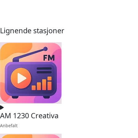
Lignende stasjoner
AM 1230 Creativa
Anbefalt