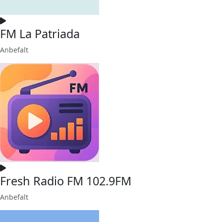
FM La Patriada
Anbefalt
Fresh Radio FM 102.9FM
Anbefalt