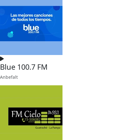
Blue 100.7 FM
Anbefalt