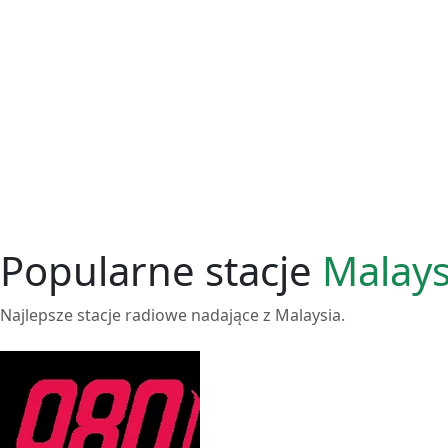
Popularne stacje
Malays
Najlepsze stacje radiowe nadające z Malaysia.