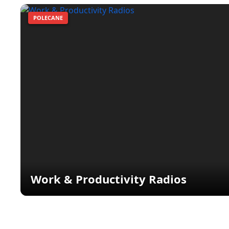
POLECANE
Work & Productivity Radios