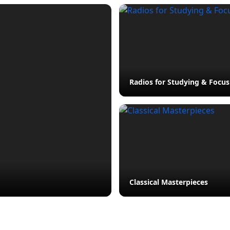
Radios for Studying & Focus
Classical Masterpieces