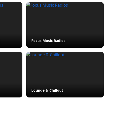
Focus Music Radios
Lounge & Chillout