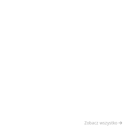
Zobacz wszystko