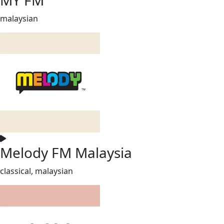
malaysian
Melody FM Malaysia
classical, malaysian