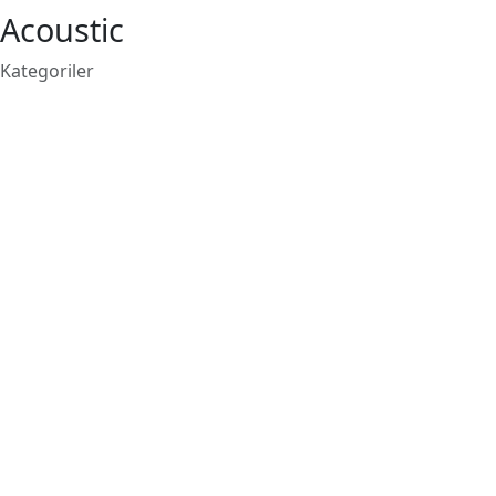
Acoustic
Kategoriler