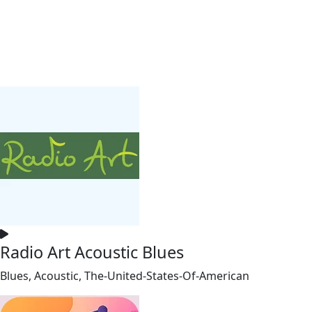
Radio Art Acoustic Blues
Blues, Acoustic, The-United-States-Of-American