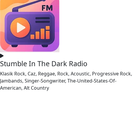
Stumble In The Dark Radio
Klasik Rock, Caz, Reggae, Rock, Acoustic, Progressive Rock,
Jambands, Singer-Songwriter, The-United-States-Of-
American, Alt Country