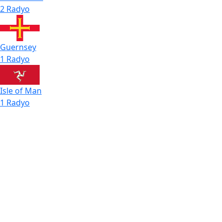
2 Radyo
Guernsey
1 Radyo
Isle of Man
1 Radyo