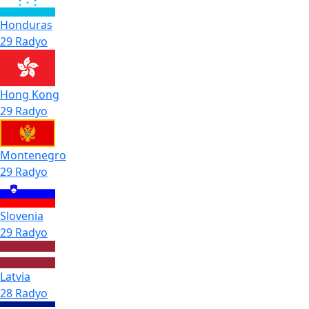
Honduras
29 Radyo
Hong Kong
29 Radyo
Montenegro
29 Radyo
Slovenia
29 Radyo
Latvia
28 Radyo