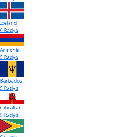
Iceland
6 Radyo
Armenia
5 Radyo
Barbados
5 Radyo
Gibraltar
5 Radyo
Guyana