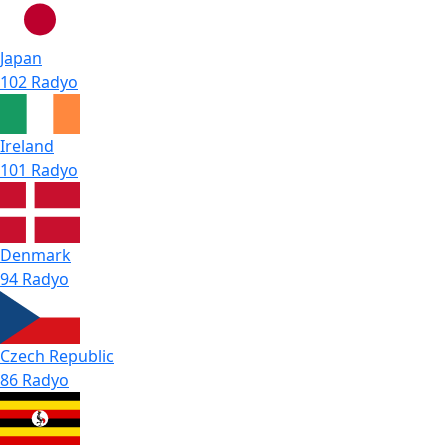
Japan
102 Radyo
Ireland
101 Radyo
Denmark
94 Radyo
Czech Republic
86 Radyo