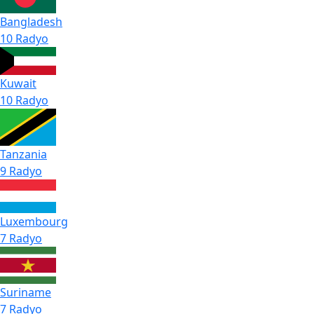
Bangladesh
10 Radyo
Kuwait
10 Radyo
Tanzania
9 Radyo
Luxembourg
7 Radyo
Suriname
7 Radyo