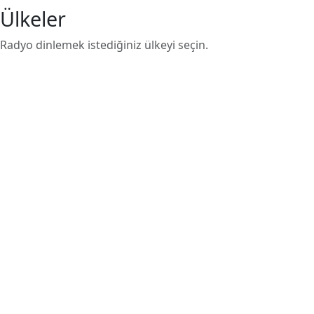
Ülkeler
Radyo dinlemek istediğiniz ülkeyi seçin.