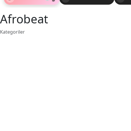
Afrobeat
Kategoriler