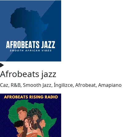
Afrobeats jazz
Caz, R&B, Smooth Jazz, İngilizce, Afrobeat, Amapiano