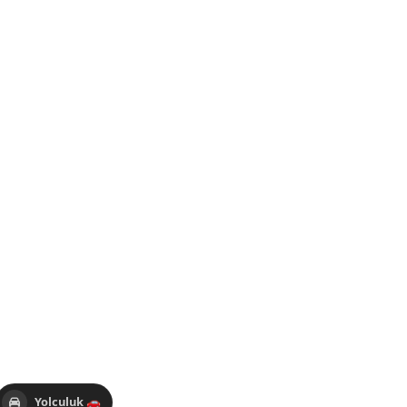
Yolculuk 🚗