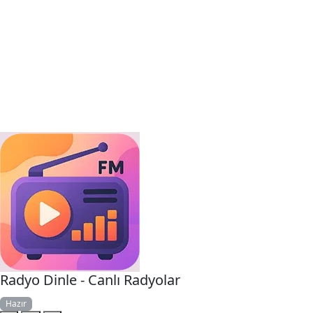
Radyo Dinle - Canlı Radyolar
Hazır