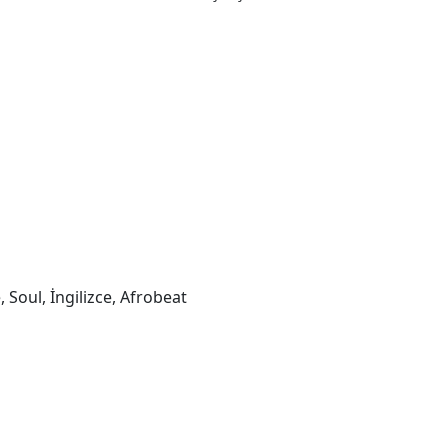
 Soul, İngilizce, Afrobeat