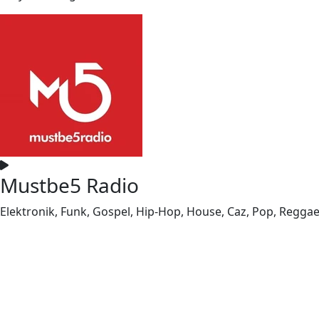
Mustbe5 Radio
Elektronik, Funk, Gospel, Hip-Hop, House, Caz, Pop, Reggae,