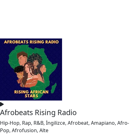
Afrobeats Rising Radio
Hip-Hop, Rap, R&B, İngilizce, Afrobeat, Amapiano, Afro-
Pop, Afrofusion, Alte