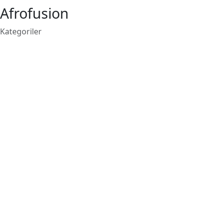
Afrofusion
Kategoriler