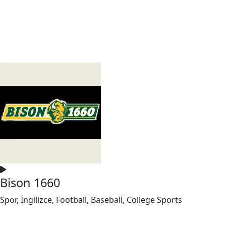
Bison 1660
Spor, İngilizce, Football, Baseball, College Sports