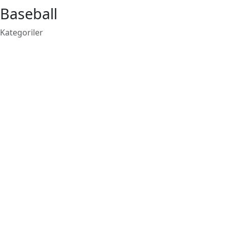
Baseball
Kategoriler