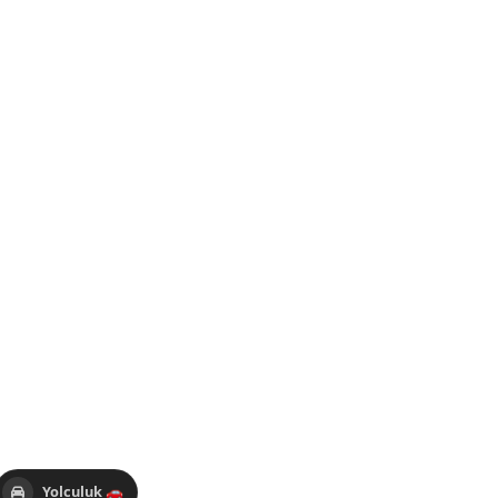
Yolculuk 🚗