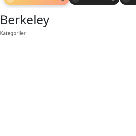
Berkeley
Kategoriler