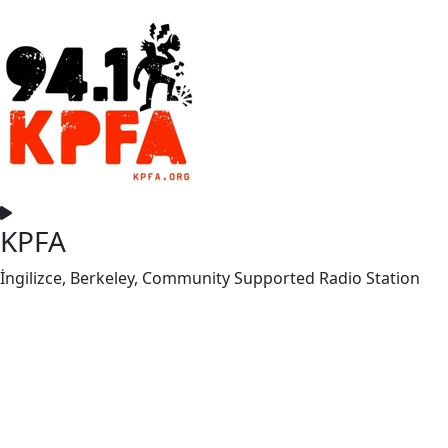
KPFA
İngilizce, Berkeley, Community Supported Radio Station