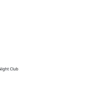
Night Club