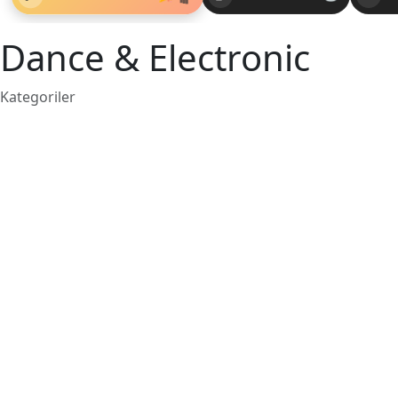
Dance & Electronic
Kategoriler