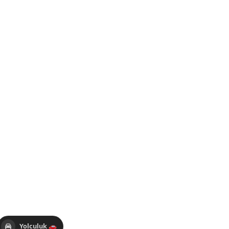
Yolculuk 🚗