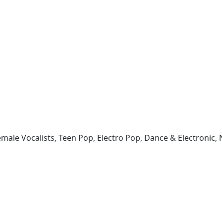
emale Vocalists, Teen Pop, Electro Pop, Dance & Electronic, 