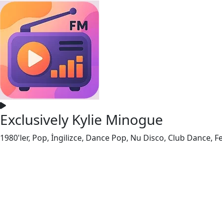
Exclusively Kylie Minogue
1980'ler, Pop, İngilizce, Dance Pop, Nu Disco, Club Dance, F