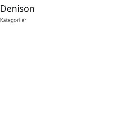
Denison
Kategoriler