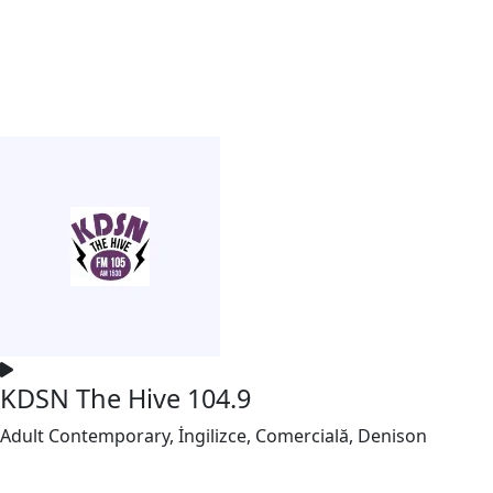
KDSN The Hive 104.9
Adult Contemporary, İngilizce, Comercială, Denison