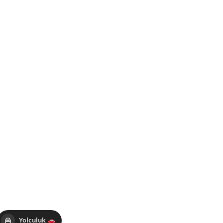
Yolculuk 🚗