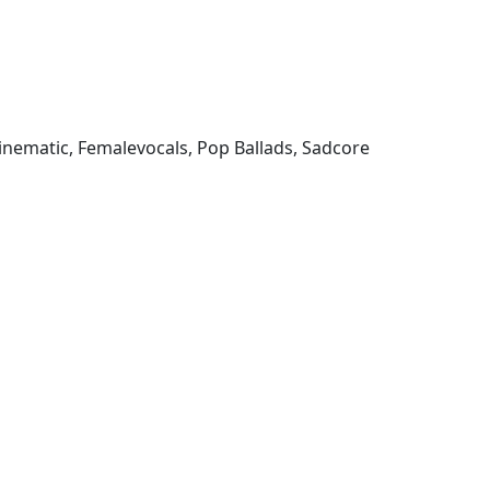
 Cinematic, Femalevocals, Pop Ballads, Sadcore