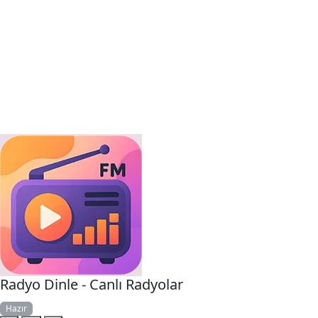
Radyo Dinle - Canlı Radyolar
Hazır