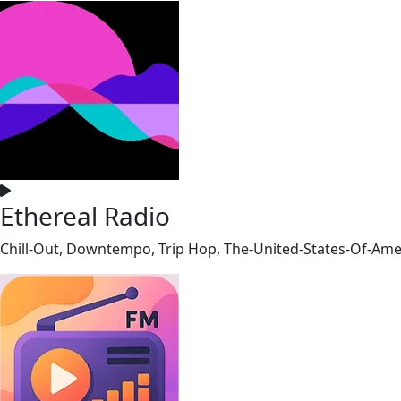
Ethereal Radio
Chill-Out, Downtempo, Trip Hop, The-United-States-Of-Ame