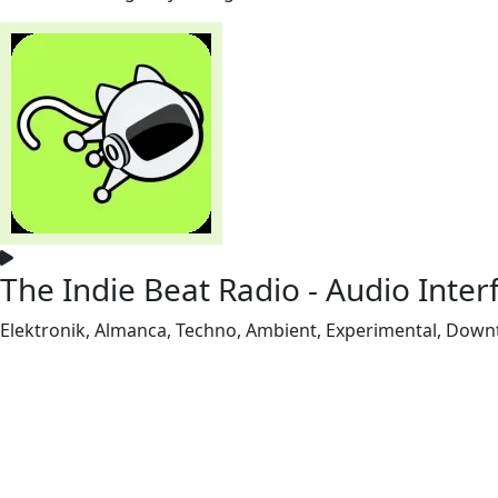
The Indie Beat Radio - Audio Inte
Elektronik, Almanca, Techno, Ambient, Experimental, Dow