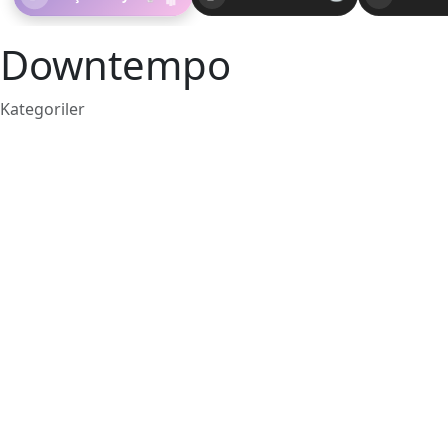
Downtempo
Kategoriler