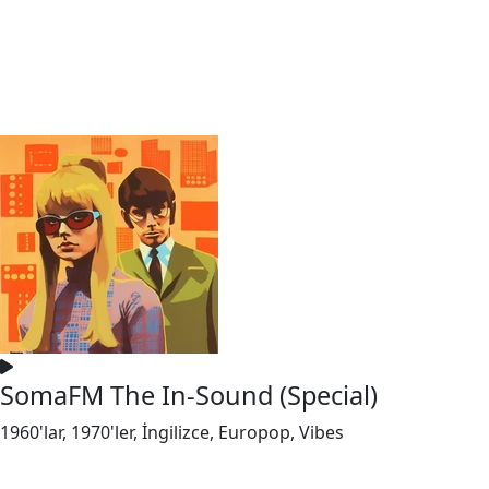
SomaFM The In-Sound (Special)
1960'lar, 1970'ler, İngilizce, Europop, Vibes