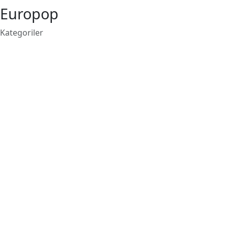
Europop
Kategoriler