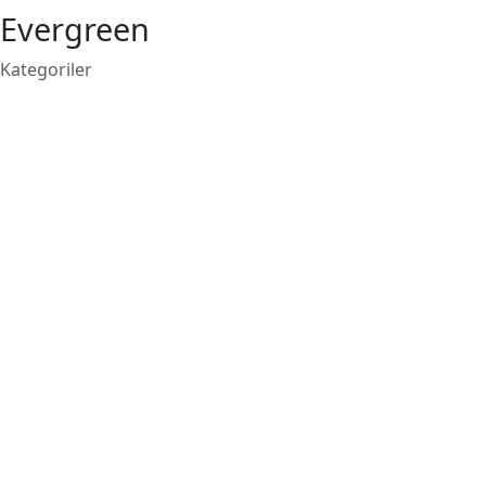
Evergreen
Kategoriler