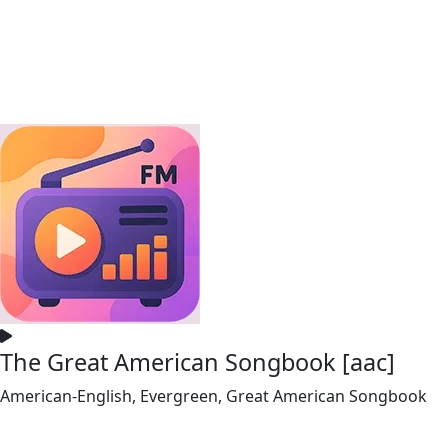
The Great American Songbook [aac]
American-English, Evergreen, Great American Songbook