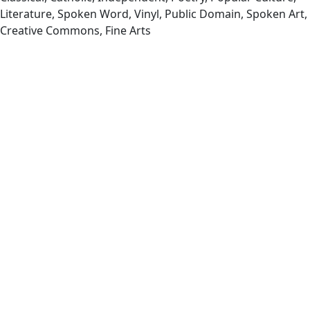
Literature, Spoken Word, Vinyl, Public Domain, Spoken Art,
Creative Commons, Fine Arts