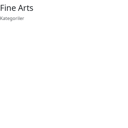
Fine Arts
Kategoriler