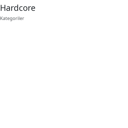
Hardcore
Kategoriler