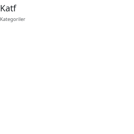
Katf
Kategoriler