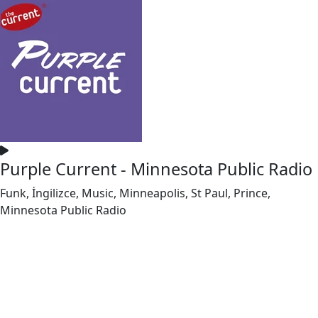
Purple Current - Minnesota Public Radio
Funk, İngilizce, Music, Minneapolis, St Paul, Prince,
Minnesota Public Radio