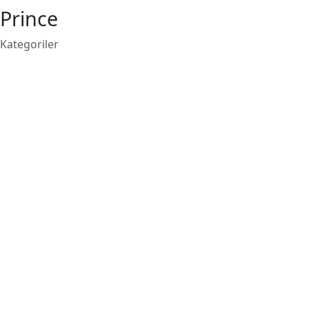
Prince
Kategoriler