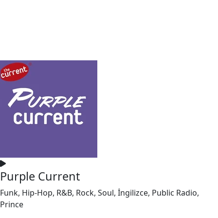
Purple Current
Funk, Hip-Hop, R&B, Rock, Soul, İngilizce, Public Radio,
Prince