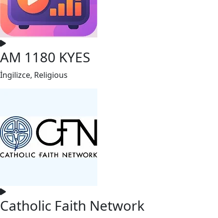
AM 1180 KYES
İngilizce, Religious
Catholic Faith Network