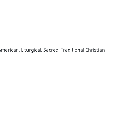
American, Liturgical, Sacred, Traditional Christian