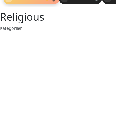
Religious
Kategoriler