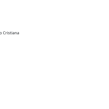
o Cristiana