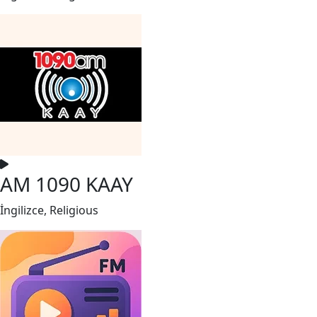
AM 1090 KAAY
İngilizce, Religious