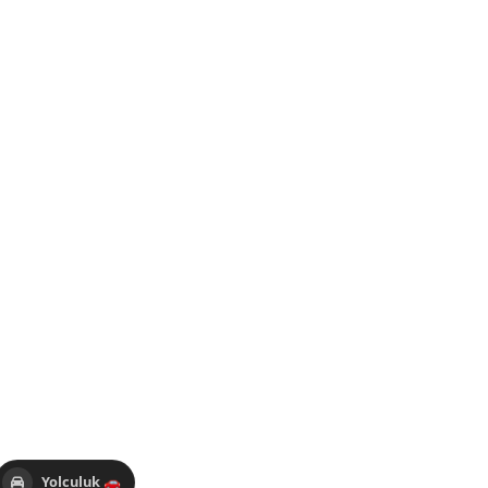
Yolculuk 🚗