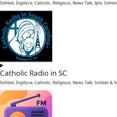
Sohbet, İngilizce, Catholic, Religious, News Talk, Iptv, Sohbe
Catholic Radio in SC
Sohbet, İngilizce, Catholic, Religious, News Talk, Sohbet & S