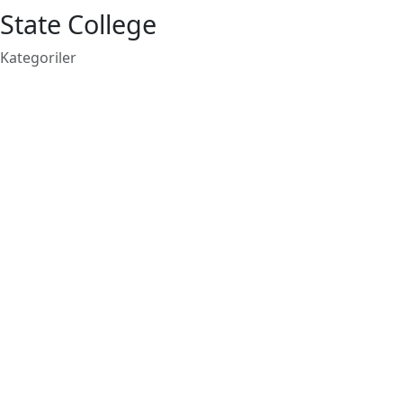
State College
Kategoriler