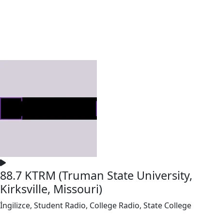
88.7 KTRM (Truman State University,
Kirksville, Missouri)
İngilizce, Student Radio, College Radio, State College