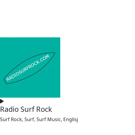
Radio Surf Rock
Surf Rock, Surf, Surf Music, Englisj