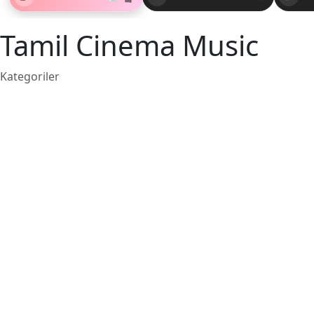
Tamil Cinema Music
Kategoriler