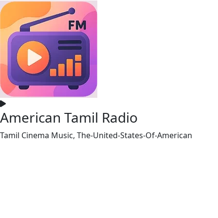
American Tamil Radio
Tamil Cinema Music, The-United-States-Of-American