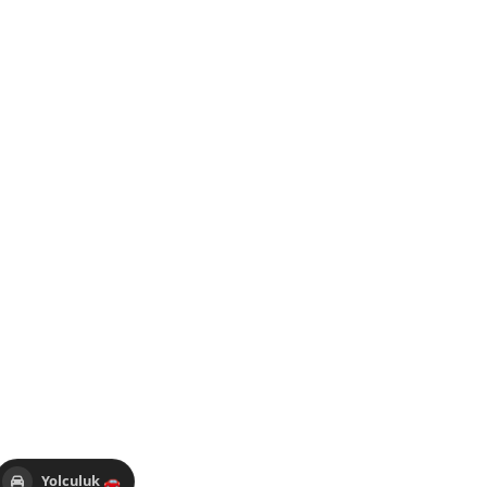
Yolculuk 🚗