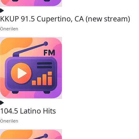
KKUP 91.5 Cupertino, CA (new stream)
Önerilen
104.5 Latino Hits
Önerilen