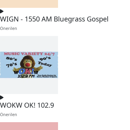
WIGN - 1550 AM Bluegrass Gospel
Önerilen
WOKW OK! 102.9
Önerilen