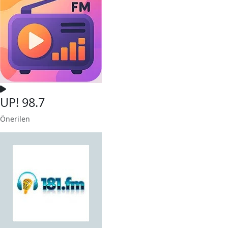
UP! 98.7
Önerilen