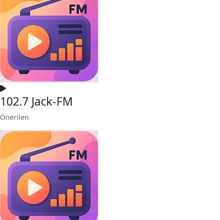
102.7 Jack-FM
Önerilen