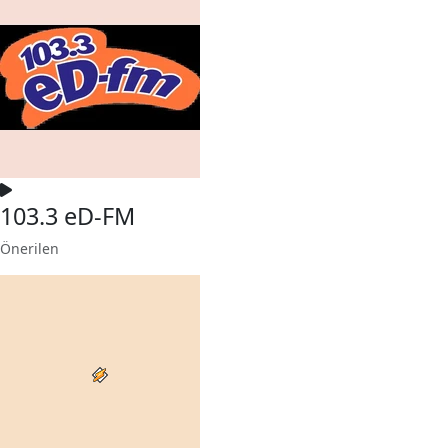
103.3 eD-FM
Önerilen