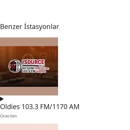
Benzer İstasyonlar
Oldies 103.3 FM/1170 AM
Önerilen