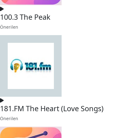
100.3 The Peak
Önerilen
181.FM The Heart (Love Songs)
Önerilen