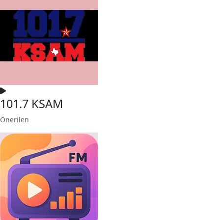
101.7 KSAM
Önerilen