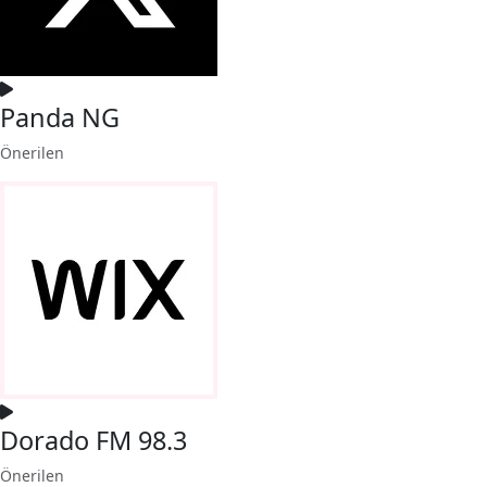
Panda NG
Önerilen
Dorado FM 98.3
Önerilen