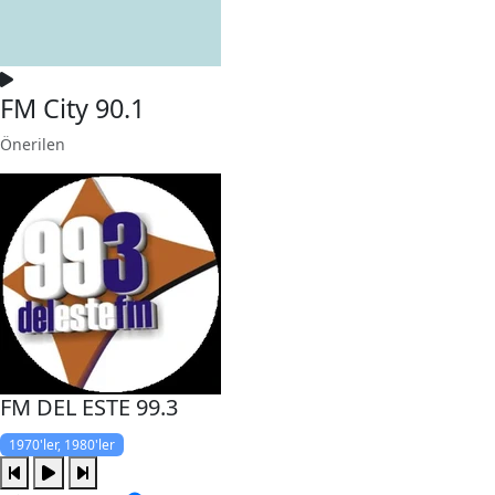
FM City 90.1
Önerilen
FM DEL ESTE 99.3
1970'ler, 1980'ler