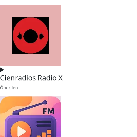
Cienradios Radio X
Önerilen