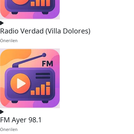
Radio Verdad (Villa Dolores)
Önerilen
FM Ayer 98.1
Önerilen