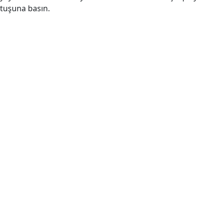
tuşuna basın.