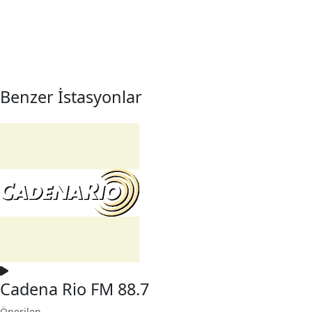
Benzer İstasyonlar
Cadena Rio FM 88.7
Önerilen