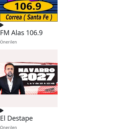
FM Alas 106.9
Önerilen
El Destape
Önerilen