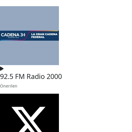
92.5 FM Radio 2000
Önerilen