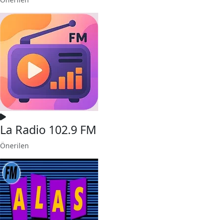
La Radio 102.9 FM
Önerilen