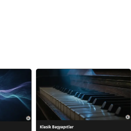
Klasik Başyapıtlar