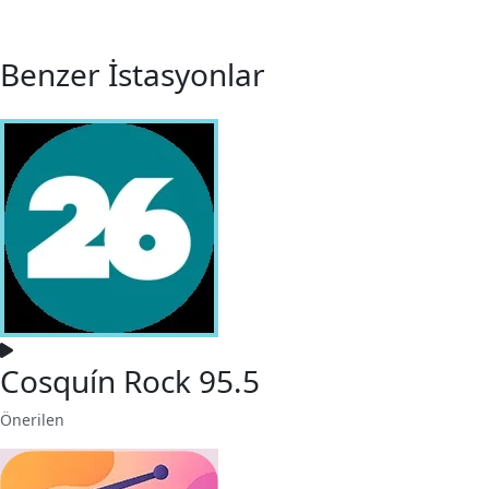
Benzer İstasyonlar
Cosquín Rock 95.5
Önerilen