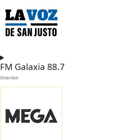
FM Galaxia 88.7
Önerilen