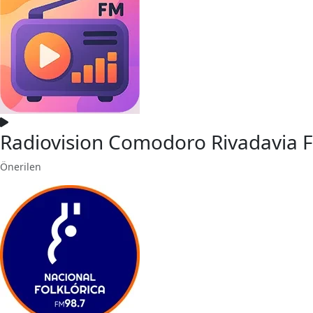
Radiovision Comodoro Rivadavia 
Önerilen