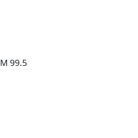
FM 99.5