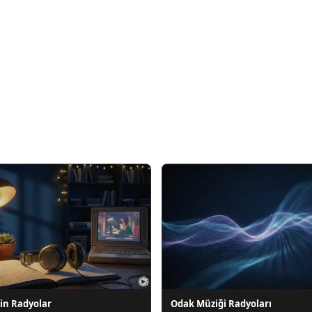
in Radyolar
Odak Müziği Radyoları