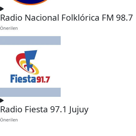
Radio Nacional Folklórica FM 98.7
Önerilen
Radio Fiesta 97.1 Jujuy
Önerilen