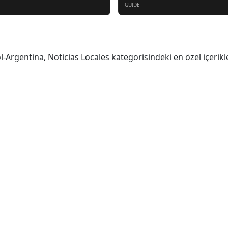
GUIDE
-Argentina, Noticias Locales kategorisindeki en özel içerikl