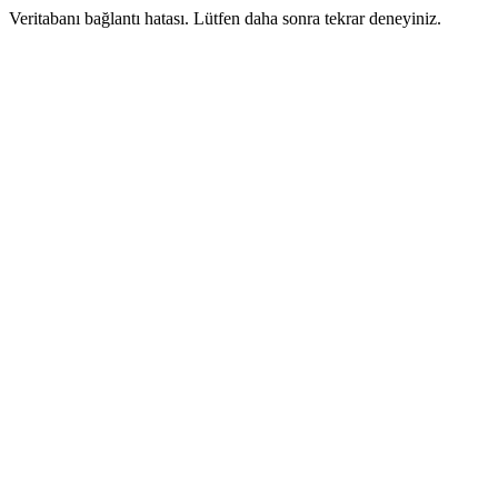
Veritabanı bağlantı hatası. Lütfen daha sonra tekrar deneyiniz.