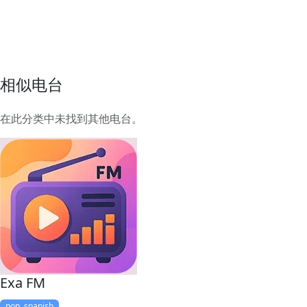
相似电台
在此分类中未找到其他电台。
Exa FM
pop, spanish