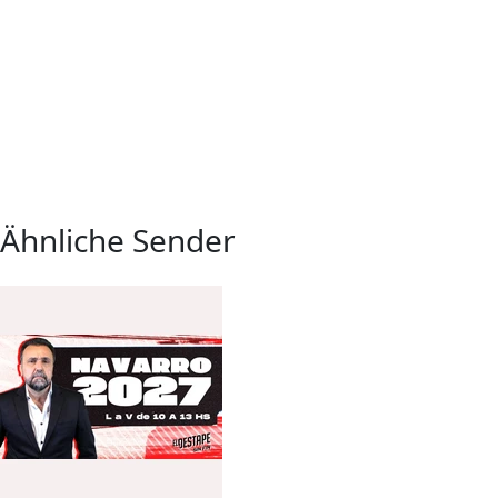
Ähnliche Sender