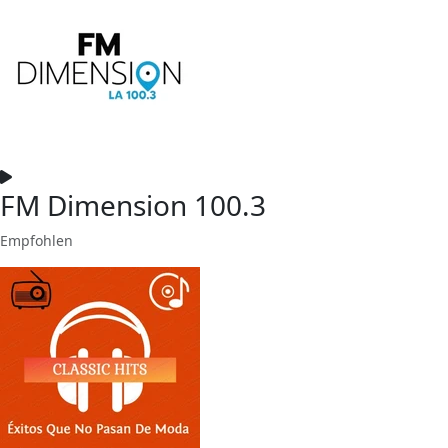
FM Dimension 100.3
Empfohlen