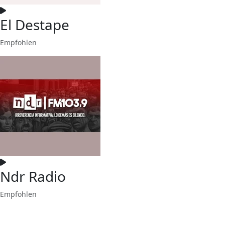
El Destape
Empfohlen
Ndr Radio
Empfohlen