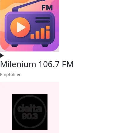
Milenium 106.7 FM
Empfohlen