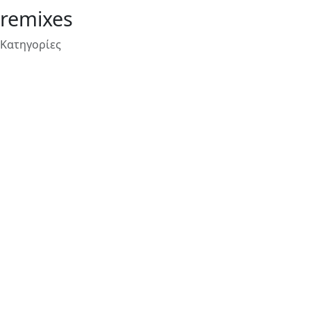
remixes
Κατηγορίες