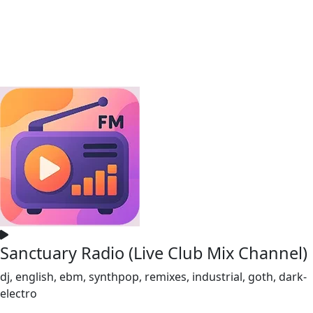
Sanctuary Radio (Live Club Mix Channel)
dj, english, ebm, synthpop, remixes, industrial, goth, dark-
electro