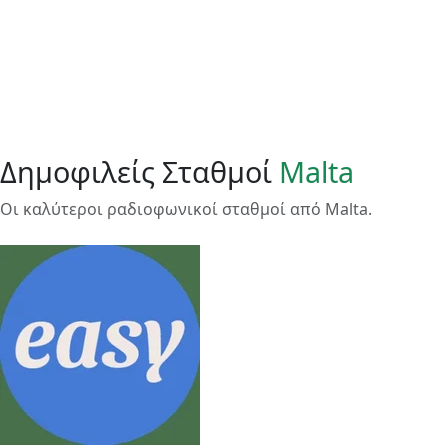
Δημοφιλείς Σταθμοί
Malta
Οι καλύτεροι ραδιοφωνικοί σταθμοί από Malta.