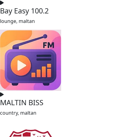
Bay Easy 100.2
lounge, maltan
MALTIN BISS
country, maltan