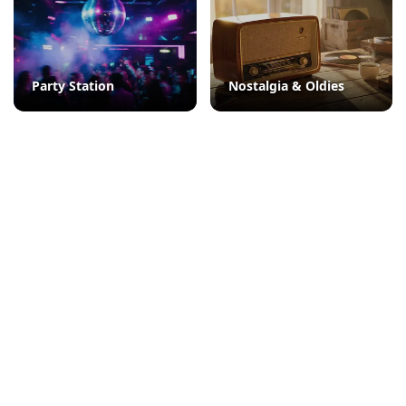
Party Station
Nostalgia & Oldies