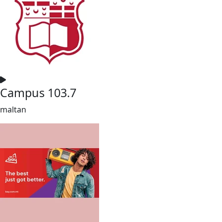
Campus 103.7
maltan