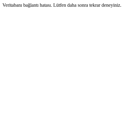
Veritabanı bağlantı hatası. Lütfen daha sonra tekrar deneyiniz.