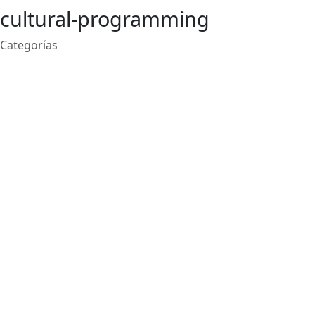
cultural-programming
Categorías