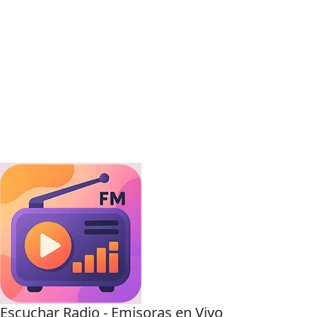
Escuchar Radio - Emisoras en Vivo